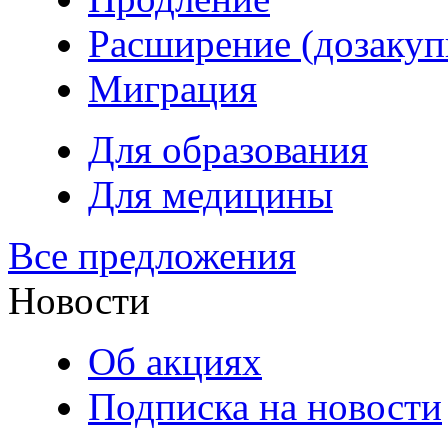
Расширение (дозакуп
Миграция
Для образования
Для медицины
Все предложения
Новости
Об акциях
Подписка на новости