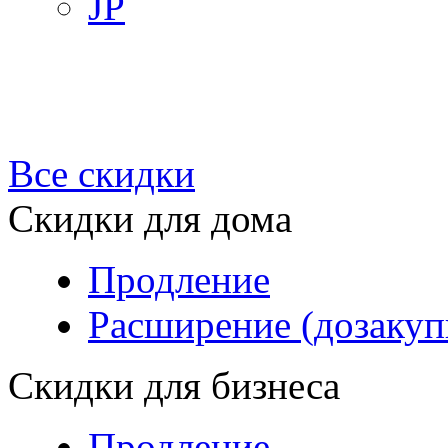
JP
Все скидки
Скидки для дома
Продление
Расширение (дозакуп
Скидки для бизнеса
Продление