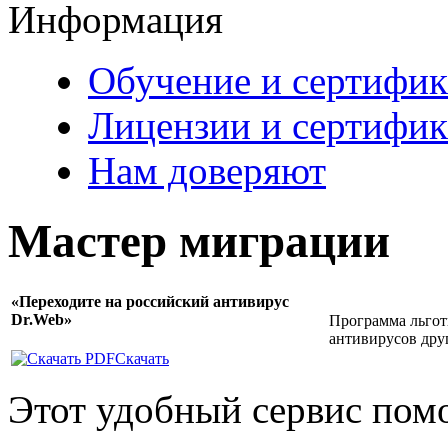
Информация
Обучение и сертифи
Лицензии и сертифи
Нам доверяют
Мастер миграции
«Переходите на российский антивирус
Dr.Web»
Программа льгот
антивирусов друг
Скачать
Этот удобный сервис пом