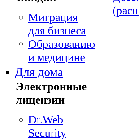
(рас
Миграция
для бизнеса
Образованию
и медицине
Для дома
Электронные
лицензии
Dr.Web
Security