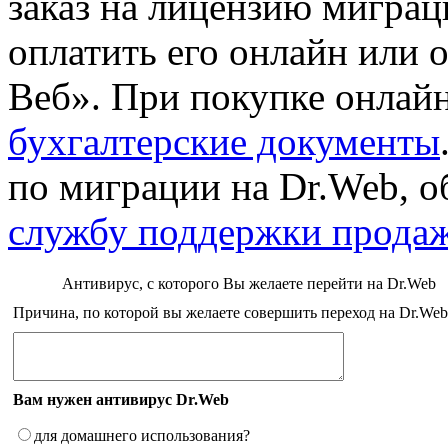
заказ на лицензию миграц
оплатить его онлайн или 
Веб». При покупке онлай
бухгалтерские документы
по миграции на Dr.Web, о
службу поддержки прода
Антивирус, с которого Вы желаете перейти на Dr.Web
Причина, по которой вы желаете совершить переход на Dr.Web
Вам нужен антивирус Dr.Web
для домашнего использования?