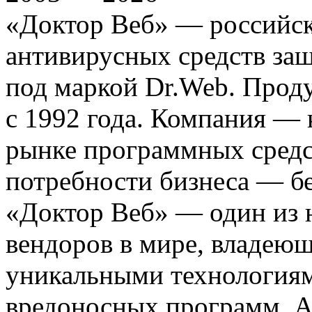
«Доктор Веб» — российск
антивирусных средств з
под маркой Dr.Web. Прод
с 1992 года. Компания —
рынке программных средс
потребности бизнеса — б
«Доктор Веб» — один из 
вендоров в мире, владею
уникальными технологиям
вредоносных программ. А