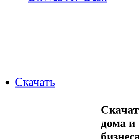
Скачать
Скачат
дома и
бизнес